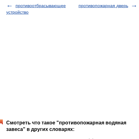
противоотбрасывающее
противопожарная дверь
устройство
Смотреть что такое "противопожарная водяная
завеса" в других словарях: